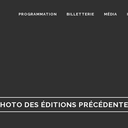
PROGRAMMATION
BILLETTERIE
MÉDIA
HOTO DES ÉDITIONS PRÉCÉDENT