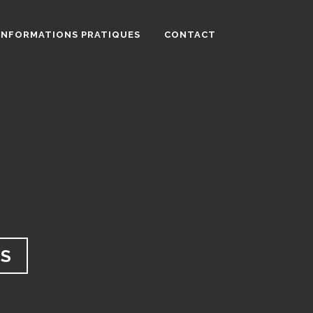
INFORMATIONS PRATIQUES
CONTACT
ES