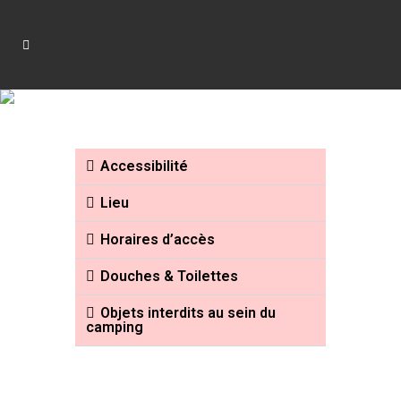
CAMPING
Accessibilité
Lieu
Horaires d’accès
Douches & Toilettes
Objets interdits au sein du
camping